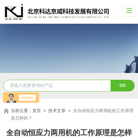
当前位置：
首页
>
技术文章
>
全自动恒应力两用机的工作原理
是怎样的？
全自动恒应力两用机的工作原理是怎样