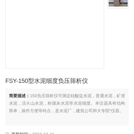
FSY-150型水泥细度负压筛析仪
简要描述：
150负压筛析仪可测定硅酸盐水泥，普通水泥，矿渣
水泥，活火山水泥，粉煤灰水泥等水泥细度。本仪器具有结构
简单，操作方便等特点，是水泥厂，建筑公司和大专院*仪器。