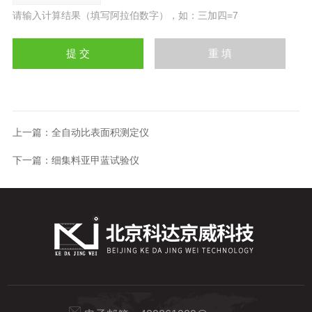
请输入计算结果（填写阿拉伯数字），如：三加四=7
上一篇：
全自动比表面积测定仪
下一篇：
细集料亚甲蓝试验仪