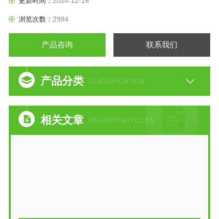
更新时间：
2024-12-16
浏览次数：
2994
产品咨询
联系我们
产品分类
CLASSIFICATION
相关文章
RELATED ARTICLES