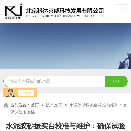
当前位置：
首页
>
技术文章
>
水泥胶砂振实台校准与维护：确
保试验准确性
水泥胶砂振实台校准与维护：确保试验