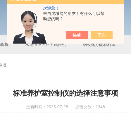
欢迎您！
来自局域网的朋友！有什么可以帮
助您的吗？
试验机
水泥恒应力压力试验机
钢绞线万能材料试验机
事项
标准养护室控制仪的选择注意事项
更新时间：2025-07-28 点击次数：1348