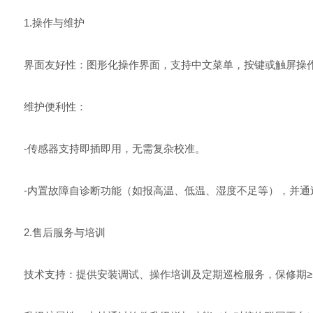
1.操作与维护
界面友好性：图形化操作界面，支持中文菜单，按键或触屏操
维护便利性：
-传感器支持即插即用，无需复杂校准。
-内置故障自诊断功能（如报高温、低温、湿度不足等），并通
2.售后服务与培训
技术支持：提供安装调试、操作培训及定期巡检服务，保修期≥1