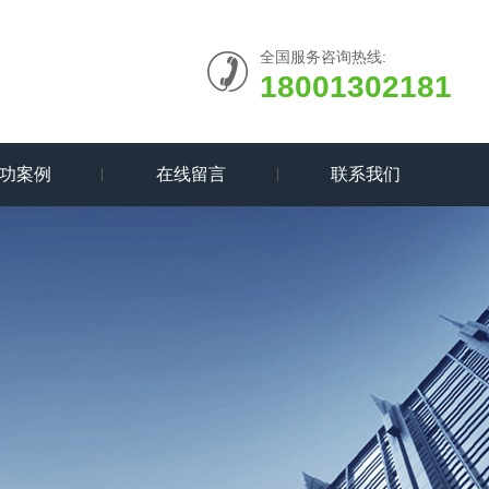
全国服务咨询热线:
18001302181
功案例
在线留言
联系我们