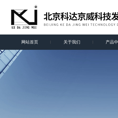
网站首页
关于我们
产品