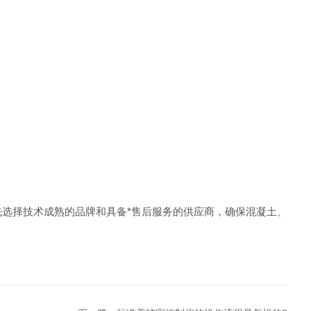
先选择技术成熟的品牌和具备*售后服务的供应商，确保混凝土、