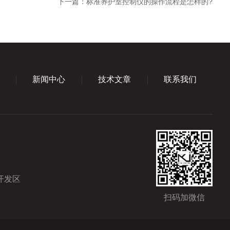
下一篇：
标准养护室控制仪的操作流程是怎样的?
新闻中心
技术文章
联系我们
开发区
扫码加微信