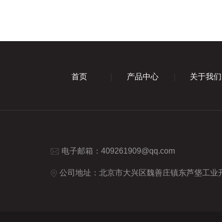
首页
产品中心
关于我们
电子邮箱：
409261909@qq.com
公司地址：北京市大兴区魏善庄镇东芦垡工业