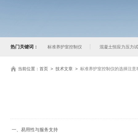
热门关键词：
标准养护室控制仪
混凝土恒应力压力
当前位置：
首页
>
技术文章
>
标准养护室控制仪的选择注意
一、易用性与服务支持