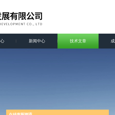
中心
新闻中心
技术文章
成