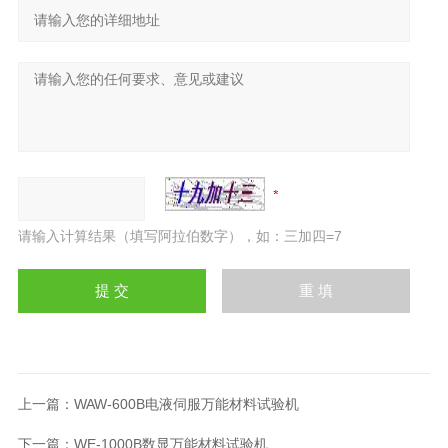
请输入计算结果（填写阿拉伯数字），如：三加四=7
上一篇：
WAW-600B电液伺服万能材料试验机
下一篇：
WE-1000B数显万能材料试验机