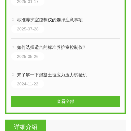
2025-01-17
标准养护室控制仪的选择注意事项
2025-07-28
如何选择适合的标准养护室控制仪?
2025-05-26
来了解一下混凝土恒应力压力试验机
2024-11-22
查看全部
详细介绍