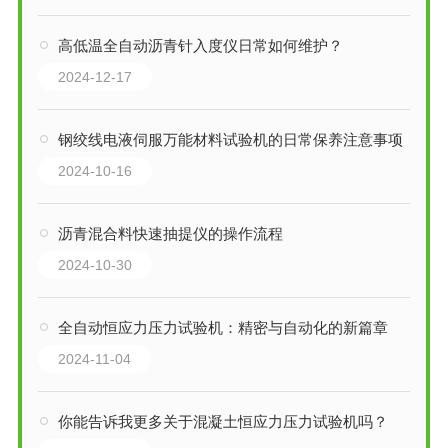
高低温全自动沥青针入度仪日常如何维护？
2024-12-17
钢绞线电液伺服万能材料试验机的日常保养注意事项
2024-10-16
沥青混合料快速抽提仪的操作流程
2024-10-30
全自动恒应力压力试验机：精密与自动化的新篇章
2024-11-04
你能告诉我更多关于混凝土恒应力压力试验机吗？